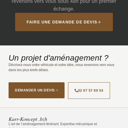
revenons vers vous sous 48h pour un premier
échange.
FAIRE UNE DEMANDE DE DEVIS
Un projet d'aménagement ?
Décrivez-nous votre véhicule et votre idée, nous revenons vers vous
dans les plus brefs délais.
DEMANDER UN DEVIS
02 97 57 89 54
Karr-Koncept .bzh
L’art de l’aménagement itinérant. Expertise mécanique et