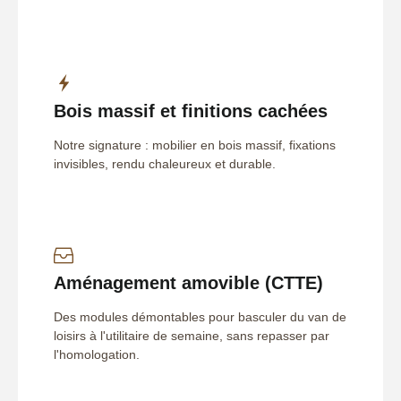
Bois massif et finitions cachées
Notre signature : mobilier en bois massif, fixations
invisibles, rendu chaleureux et durable.
Aménagement amovible (CTTE)
Des modules démontables pour basculer du van de
loisirs à l'utilitaire de semaine, sans repasser par
l'homologation.