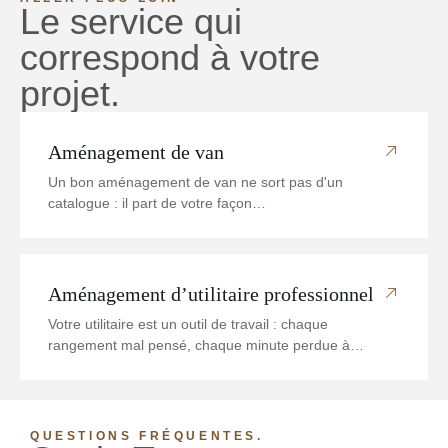
Le service qui
correspond à votre
projet.
Aménagement de van
Un bon aménagement de van ne sort pas d'un
catalogue : il part de votre façon…
Aménagement d’utilitaire professionnel
Votre utilitaire est un outil de travail : chaque
rangement mal pensé, chaque minute perdue à…
QUESTIONS FRÉQUENTES.