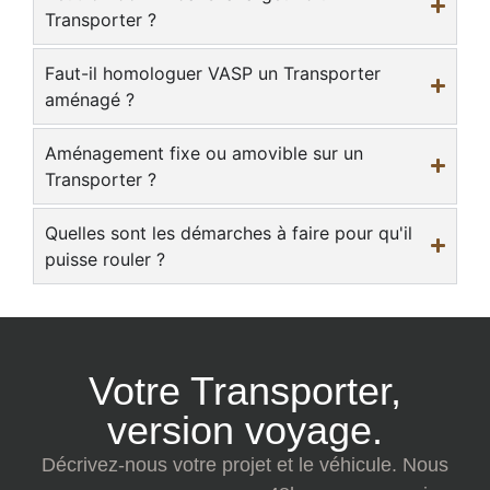
Transporter ?
Faut-il homologuer VASP un Transporter
aménagé ?
Aménagement fixe ou amovible sur un
Transporter ?
Quelles sont les démarches à faire pour qu'il
puisse rouler ?
Votre Transporter,
version voyage.
Décrivez-nous votre projet et le véhicule. Nous