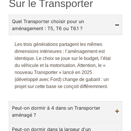
Sur le Transporter
Quel Transporter choisir pour un
aménagement : T5, T6 ou T6.1 ?
Les trois générations partagent les mêmes
dimensions intérieures : l’aménagement est
identique. Le choix se joue sur le budget, l’état
du véhicule et la motorisation. Attention, le «
nouveau Transporter » lancé en 2025
(développé avec Ford) change de gabarit : un
projet sur cette base se conçoit différemment.
Peut-on dormir à 4 dans un Transporter
aménagé ?
Peut-on dormir dans la largeur d'un