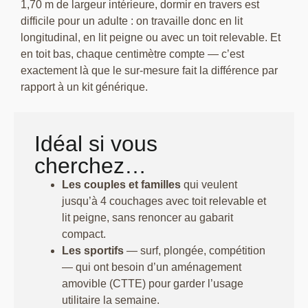
1,70 m de largeur intérieure, dormir en travers est
difficile pour un adulte : on travaille donc en lit
longitudinal, en lit peigne ou avec un toit relevable. Et
en toit bas, chaque centimètre compte — c’est
exactement là que le sur-mesure fait la différence par
rapport à un kit générique.
Idéal si vous
cherchez…
Les couples et familles
qui veulent
jusqu’à 4 couchages avec toit relevable et
lit peigne, sans renoncer au gabarit
compact.
Les sportifs
— surf, plongée, compétition
— qui ont besoin d’un aménagement
amovible (CTTE) pour garder l’usage
utilitaire la semaine.