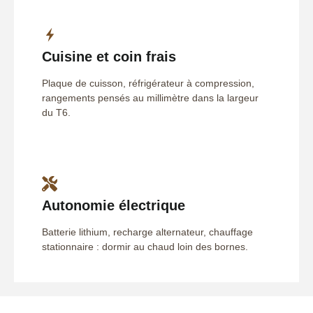
Cuisine et coin frais
Plaque de cuisson, réfrigérateur à compression,
rangements pensés au millimètre dans la largeur
du T6.
Autonomie électrique
Batterie lithium, recharge alternateur, chauffage
stationnaire : dormir au chaud loin des bornes.