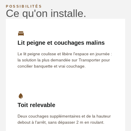
POSSIBILITÉS
Ce qu'on installe.
Lit peigne et couchages malins
Le lit peigne coulisse et libère l'espace en journée :
la solution la plus demandée sur Transporter pour
concilier banquette et vrai couchage.
Toit relevable
Deux couchages supplémentaires et de la hauteur
debout à l'arrêt, sans dépasser 2 m en roulant.