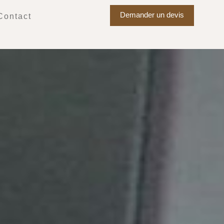
Demander un devis
Contact