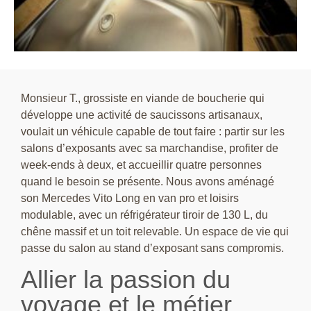
+ 8 photos
Monsieur T., grossiste en viande de boucherie qui
développe une activité de saucissons artisanaux,
voulait un véhicule capable de tout faire : partir sur les
salons d’exposants avec sa marchandise, profiter de
week-ends à deux, et accueillir quatre personnes
quand le besoin se présente. Nous avons aménagé
son Mercedes Vito Long en van pro et loisirs
modulable, avec un réfrigérateur tiroir de 130 L, du
chêne massif et un toit relevable. Un espace de vie qui
passe du salon au stand d’exposant sans compromis.
Allier la passion du
voyage et le métier