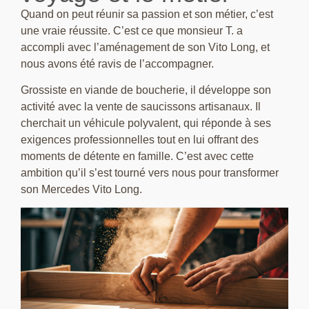
Quand on peut réunir sa passion et son métier, c’est
une vraie réussite. C’est ce que monsieur T. a
accompli avec l’aménagement de son Vito Long, et
nous avons été ravis de l’accompagner.
Grossiste en viande de boucherie, il développe son
activité avec la vente de saucissons artisanaux. Il
cherchait un véhicule polyvalent, qui réponde à ses
exigences professionnelles tout en lui offrant des
moments de détente en famille. C’est avec cette
ambition qu’il s’est tourné vers nous pour transformer
son Mercedes Vito Long.