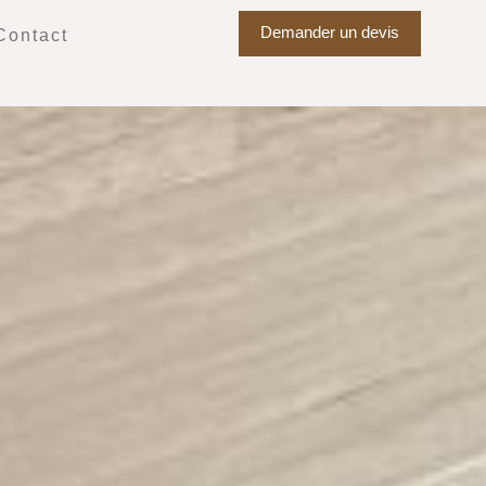
Demander un devis
Contact