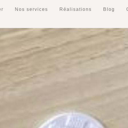
er
Nos services
Réalisations
Blog