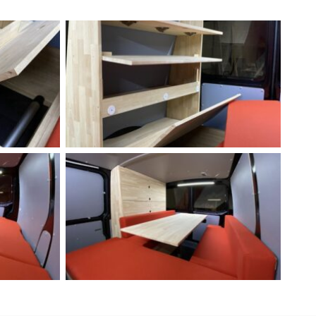
+ 2 photos